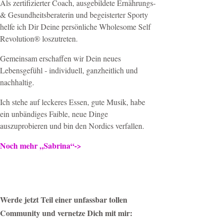
Als zertifizierter Coach, ausgebildete Ernährungs-
& Gesundheitsberaterin und begeisterter Sporty
helfe ich Dir Deine persönliche Wholesome Self
Revolution® loszutreten.
Gemeinsam erschaffen wir Dein neues
Lebensgefühl - individuell, ganzheitlich und
nachhaltig.
Ich stehe auf leckeres Essen, gute Musik, habe
ein unbändiges Faible, neue Dinge
auszuprobieren und bin den Nordics verfallen.
Noch mehr „Sabrina“->
Werde jetzt Teil einer unfassbar tollen
Community und vernetze Dich mit mir: