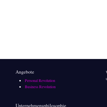
Angebote
Personal Revolution
Business Revolution
n
Unternehmensphilosophie