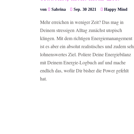
von
Sabrina
Sep. 30 2021
Happy Mind
Mehr erreichen in weniger Zeit? Das mag in
Deinem stressigen Alltag zunächst utopisch
klingen. Mit dem richtigen Energiemanangement
ist es aber ein absolut realistisches und zudem seh
lohnenswertes Ziel. Poliere Deine Energiebilanz
mit Deinem Energie-Logbuch auf und mache
endlich das, wofür Dir bisher die Power gefehlt
hat.