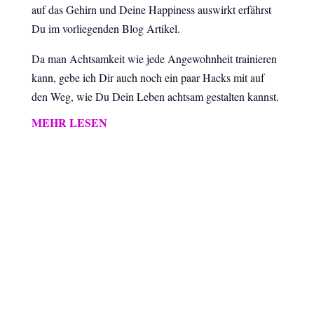
auf das Gehirn und Deine Happiness auswirkt erfährst
Du im vorliegenden Blog Artikel.
Da man Achtsamkeit wie jede Angewohnheit trainieren
kann, gebe ich Dir auch noch ein paar Hacks mit auf
den Weg, wie Du Dein Leben achtsam gestalten kannst.
MEHR LESEN