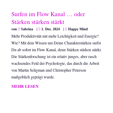
Surfen im Flow Kanal … oder
Stärken stärken stärkt
von
Sabrina
|
1. Dez. 2024
|
Happy Mind
Mehr Produktivität mit mehr Leichtigkeit und Energie?
Wie? Mit dem Wissen um Deine Charakterstärken surfst
Du ab sofort im Flow Kanal, denn Stärken stärken stärkt.
Die Stärkenforschung ist ein relativ junges, aber rasch
wachsendes Feld der Psychologie, das durch die Arbeit
von Martin Seligman und Christopher Peterson
maßgeblich geprägt wurde.
MEHR LESEN