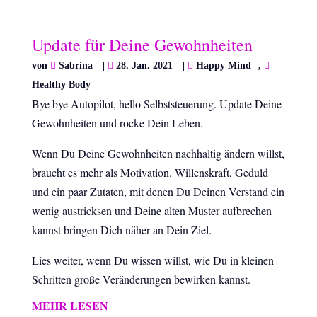
Update für Deine Gewohnheiten
von
Sabrina
|
28. Jan. 2021
|
Happy Mind
,
Healthy Body
Bye bye Autopilot, hello Selbststeuerung. Update Deine
Gewohnheiten und rocke Dein Leben.
Wenn Du Deine Gewohnheiten nachhaltig ändern willst,
braucht es mehr als Motivation. Willenskraft, Geduld
und ein paar Zutaten, mit denen Du Deinen Verstand ein
wenig austricksen und Deine alten Muster aufbrechen
kannst bringen Dich näher an Dein Ziel.
Lies weiter, wenn Du wissen willst, wie Du in kleinen
Schritten große Veränderungen bewirken kannst.
MEHR LESEN