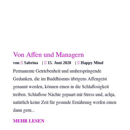
Von Affen und Managern
von
Sabrina
|
15. Juni 2020
|
Happy Mind
Permanente Getriebenheit und umherspringende
Gedanken, die im Buddhismus übrigens Affengeist
genannt werden, können einen in die Schlaflosigkeit
treiben. Schlaflose Nächte gepaart mit Stress und, achja,
natürlich keine Zeit für gesunde Ernährung werfen einen
dann gern...
MEHR LESEN