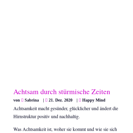
Achtsam durch stürmische Zeiten
von
Sabrina
|
21. Dez. 2020
|
Happy Mind
Achtsamkeit macht gesünder, glücklicher und ändert die
Hirnstruktur positiv und nachhaltig.
Was Achtsamkeit ist, woher sie kommt und wie sie sich