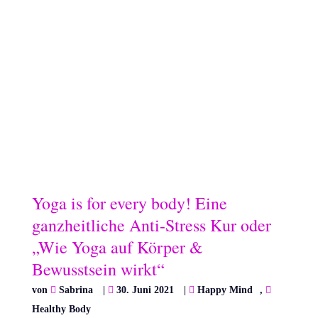
Yoga is for every body! Eine
ganzheitliche Anti-Stress Kur oder
„Wie Yoga auf Körper &
Bewusstsein wirkt“
von
Sabrina
|
30. Juni 2021
|
Happy Mind
,
Healthy Body