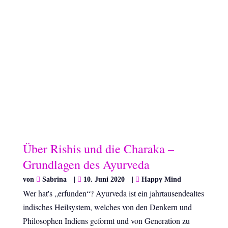
Über Rishis und die Charaka –
Grundlagen des Ayurveda
von
Sabrina
|
10. Juni 2020
|
Happy Mind
Wer hat's „erfunden“? Ayurveda ist ein jahrtausendealtes
indisches Heilsystem, welches von den Denkern und
Philosophen Indiens geformt und von Generation zu