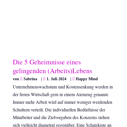
Die 5 Geheimnisse eines
gelingenden (Arbeits)Lebens
von
Sabrina
|
1. Juli 2024
|
Happy Mind
Unternehmenswachstum und Kostensenkung werden in
der freien Wirtschaft gern in einem Atemzug genannt.
Immer mehr Arbeit wird auf immer weniger werdenden
Schultern verteilt. Die individuellen Bedürfnisse der
Mitarbeiter und die Zielvorgaben des Konzerns stehen
sich vielleicht diametral gegenüber. Eine Schatzkiste an