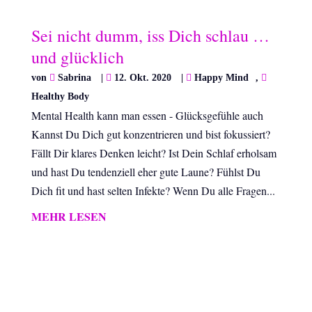
Sei nicht dumm, iss Dich schlau …
und glücklich
von
Sabrina
|
12. Okt. 2020
|
Happy Mind
,
Healthy Body
Mental Health kann man essen - Glücksgefühle auch
Kannst Du Dich gut konzentrieren und bist fokussiert?
Fällt Dir klares Denken leicht? Ist Dein Schlaf erholsam
und hast Du tendenziell eher gute Laune? Fühlst Du
Dich fit und hast selten Infekte? Wenn Du alle Fragen...
MEHR LESEN