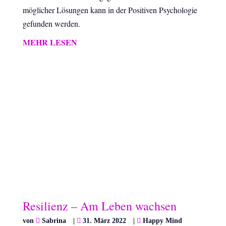
möglicher Lösungen kann in der Positiven Psychologie
gefunden werden.
MEHR LESEN
Resilienz – Am Leben wachsen
von
Sabrina
|
31. März 2022
|
Happy Mind