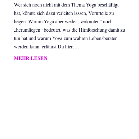
Wer sich noch nicht mit dem Thema Yoga beschäftigt
hat, könnte sich dazu verleiten lassen, Vorurteile zu
hegen. Warum Yoga aber weder „verknoten“ noch
„herumliegen“ bedeutet, was die Hirnforschung damit zu
tun hat und warum Yoga zum wahren Lebensberater
werden kann, erfährst Du hier….
MEHR LESEN