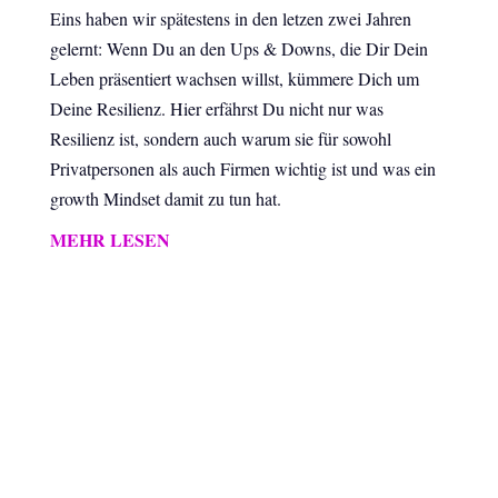
Eins haben wir spätestens in den letzen zwei Jahren
gelernt: Wenn Du an den Ups & Downs, die Dir Dein
Leben präsentiert wachsen willst, kümmere Dich um
Deine Resilienz. Hier erfährst Du nicht nur was
Resilienz ist, sondern auch warum sie für sowohl
Privatpersonen als auch Firmen wichtig ist und was ein
growth Mindset damit zu tun hat.
MEHR LESEN