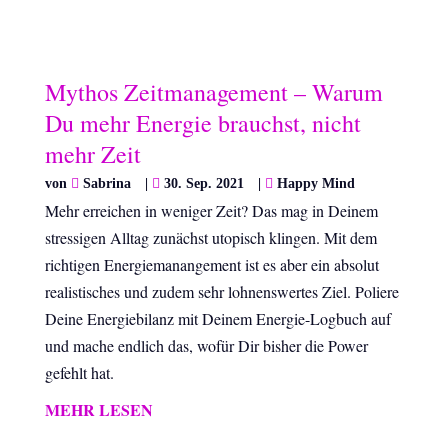
Mythos Zeitmanagement – Warum
Du mehr Energie brauchst, nicht
mehr Zeit
von
Sabrina
|
30. Sep. 2021
|
Happy Mind
Mehr erreichen in weniger Zeit? Das mag in Deinem
stressigen Alltag zunächst utopisch klingen. Mit dem
richtigen Energiemanangement ist es aber ein absolut
realistisches und zudem sehr lohnenswertes Ziel. Poliere
Deine Energiebilanz mit Deinem Energie-Logbuch auf
und mache endlich das, wofür Dir bisher die Power
gefehlt hat.
MEHR LESEN