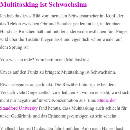
Multitasking ist Schwachsinn
Ich hab da dieses Bild vom mentalen Schwerstarbeiter im Kopf, der
das Telefon zwischen Ohr und Schulter geklemmt hat, in der einen
Hand das Brötchen hält und mit der anderen die restlichen fünf Finger
wild über die Tastatur fliegen lässt und eigentlich schon wieder auf
dem Sprung ist.
Von was ich rede? Vom berühmten Multitasking.
Um es auf den Punkt zu bringen: Multitasking ist Schwachsinn.
Etwas eleganter ausgedrückt: Die Reizüberflutung, die bei dem
Versuch viele Dinge zeitlich zu erledigen zu wollen entsteht, wirkt sich
nicht nur negativ auf unsere Konzentration aus. Eine
Studie der
Standford University
fand heraus, dass Multitasking auch schlecht für
unser Gedächtnis und das Erinnerungsvermögen zu sein scheint.
Vielleicht kennst Du das: Du fährst mit dem Auto nach Hause, hast