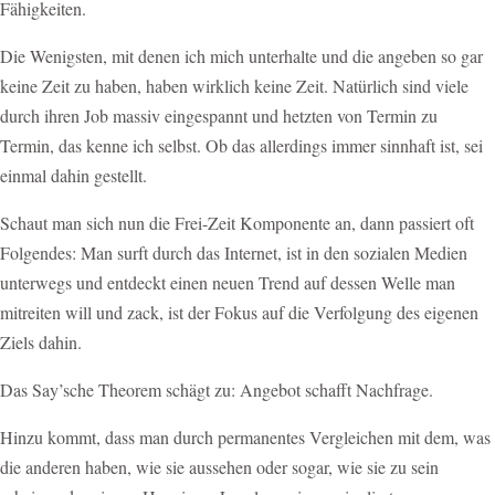
Fähigkeiten.
Die Wenigsten, mit denen ich mich unterhalte und die angeben so gar
keine Zeit zu haben, haben wirklich keine Zeit. Natürlich sind viele
durch ihren Job massiv eingespannt und hetzten von Termin zu
Termin, das kenne ich selbst. Ob das allerdings immer sinnhaft ist, sei
einmal dahin gestellt.
Schaut man sich nun die Frei-Zeit Komponente an, dann passiert oft
Folgendes: Man surft durch das Internet, ist in den sozialen Medien
unterwegs und entdeckt einen neuen Trend auf dessen Welle man
mitreiten will und zack, ist der Fokus auf die Verfolgung des eigenen
Ziels dahin.
Das Say’sche Theorem schägt zu: Angebot schafft Nachfrage.
Hinzu kommt, dass man durch permanentes Vergleichen mit dem, was
die anderen haben, wie sie aussehen oder sogar, wie sie zu sein