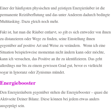
Einer der häufigsten physischen und geistigen Energieräuber ist die
permanente Reizüberflutung und das unter Anderem dadurch bedingte
Multitasking. Dazu gleich noch mehr.
Fakt ist, hat man die Räuber entlarvt, so gilt es sich entweder von ihnen
zu distanzieren oder Wege zu finden, seine Einstellung ihnen
gegenüber auf positive Art und Weise zu verändern.
Wenn ich eine
Situation beispielsweise momentan nicht ändern kann oder möchte,
kann ich versuchen, das Positive an ihr zu identifizieren. Das geht
allerdings nur bis zu einem gewissen Grad gut, bevor es vielleicht
sogar in Ignoranz oder Zynismus mündet.
Energiebooster
Den Energieräubern gegenüber stehen die Energiebooster – quasi die
Aktivseite Deiner Bilanz. Diese können bei jedem etwas anders
ausgeprägt sein.