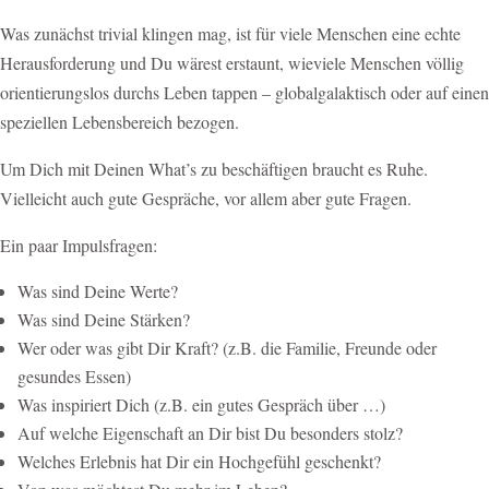
Was zunächst trivial klingen mag, ist für viele Menschen eine echte
Herausforderung und Du wärest erstaunt, wieviele Menschen völlig
orientierungslos durchs Leben tappen – globalgalaktisch oder auf einen
speziellen Lebensbereich bezogen.
Um Dich mit Deinen What’s zu beschäftigen braucht es Ruhe.
Vielleicht auch gute Gespräche, vor allem aber gute Fragen.
Ein paar Impulsfragen:
Was sind Deine Werte?
Was sind Deine Stärken?
Wer oder was gibt Dir Kraft? (z.B. die Familie, Freunde oder
gesundes Essen)
Was inspiriert Dich (z.B. ein gutes Gespräch über …)
Auf welche Eigenschaft an Dir bist Du besonders stolz?
Welches Erlebnis hat Dir ein Hochgefühl geschenkt?