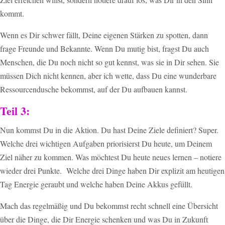
kommt.
Wenn es Dir schwer fällt, Deine eigenen Stärken zu spotten, dann
frage Freunde und Bekannte. Wenn Du mutig bist, fragst Du auch
Menschen, die Du noch nicht so gut kennst, was sie in Dir sehen. Sie
müssen Dich nicht kennen, aber ich wette, dass Du eine wunderbare
Ressourcendusche bekommst, auf der Du aufbauen kannst.
Teil 3:
Nun kommst Du in die Aktion. Du hast Deine Ziele definiert? Super.
Welche drei wichtigen Aufgaben priorisierst Du heute, um Deinem
Ziel näher zu kommen. Was möchtest Du heute neues lernen – notiere
wieder drei Punkte.
Welche drei Dinge haben Dir explizit am heutigen
Tag Energie geraubt und welche haben Deine Akkus gefüllt.
Mach das regelmäßig und Du bekommst recht schnell eine Übersicht
über die Dinge, die Dir Energie schenken und was Du in Zukunft