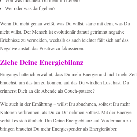
Von was möchtest Du mehr im Leben?
Wer oder was darf gehen?
Wenn Du nicht genau weißt, was Du willst, starte mit dem, was Du
nicht willst. Der Mensch ist evolutionär darauf getrimmt negative
Erlebnisse zu vermeiden, weshalb es auch leichter fällt sich auf das
Negative anstatt das Positive zu fokussieren.
Ziehe Deine Energiebilanz
Eingangs hatte ich erwähnt, dass Du mehr Energie und nicht mehr Zeit
brauchst, um das tun zu können, auf das Du wirklich Lust hast. Du
erinnerst Dich an die Abende als Couch-patatoe?
Wie auch in der Ernährung – willst Du abnehmen, solltest Du mehr
Kalorien verbrennen, als Du zu Dir nehmen solltest. Mit der Energie
verhält es sich ähnlich. Um Deine Energiebilanz auf Vordermann zu
bringen brauchst Du mehr Energiespender als Energieräuber.