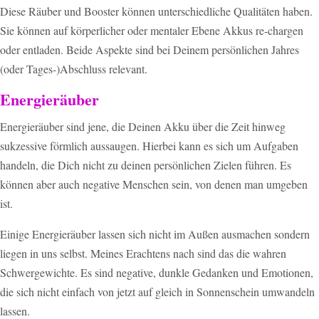
Diese Räuber und Booster können unterschiedliche Qualitäten haben.
Sie können auf körperlicher oder mentaler Ebene Akkus re-chargen
oder entladen. Beide Aspekte sind bei Deinem persönlichen Jahres
(oder Tages-)Abschluss relevant.
Energieräuber
Energieräuber sind jene, die Deinen Akku über die Zeit hinweg
sukzessive förmlich aussaugen. Hierbei kann es sich um Aufgaben
handeln, die Dich nicht zu deinen persönlichen Zielen führen. Es
können aber auch negative Menschen sein, von denen man umgeben
ist.
Einige Energieräuber lassen sich nicht im Außen ausmachen sondern
liegen in uns selbst. Meines Erachtens nach sind das die wahren
Schwergewichte. Es sind negative, dunkle Gedanken und Emotionen,
die sich nicht einfach von jetzt auf gleich in Sonnenschein umwandeln
lassen.