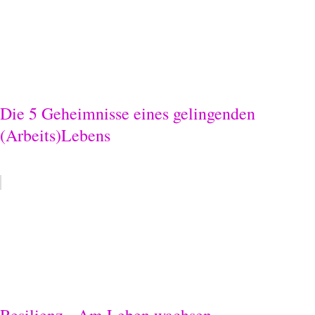
Die 5 Geheimnisse eines gelingenden
(Arbeits)Lebens