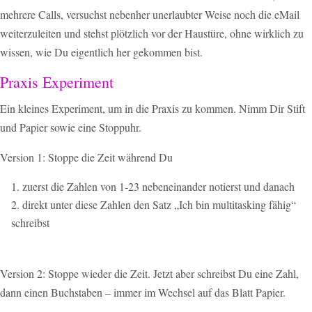
mehrere Calls, versuchst nebenher unerlaubter Weise noch die eMail
weiterzuleiten und stehst plötzlich vor der Haustüre, ohne wirklich zu
wissen, wie Du eigentlich her gekommen bist.
Praxis Experiment
Ein kleines Experiment, um in die Praxis zu kommen. Nimm Dir Stift
und Papier sowie eine Stoppuhr.
Version 1: Stoppe die Zeit während Du
zuerst die Zahlen von 1-23 nebeneinander notierst und danach
direkt unter diese Zahlen den Satz „Ich bin multitasking fähig“
schreibst
Version 2: Stoppe wieder die Zeit. Jetzt aber schreibst Du eine Zahl,
dann einen Buchstaben – immer im Wechsel auf das Blatt Papier.