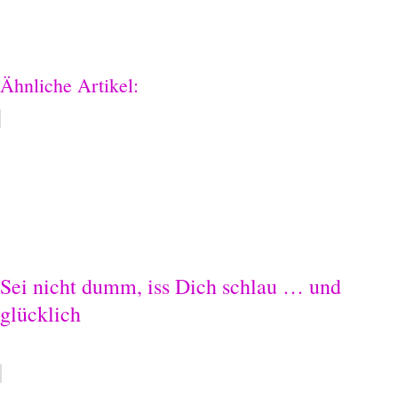
Ähnliche Artikel:
Sei nicht dumm, iss Dich schlau … und
glücklich