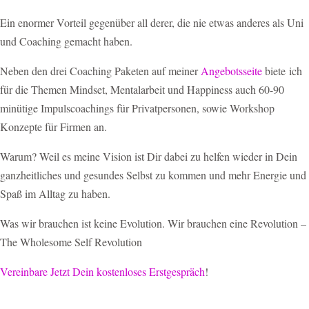
Ein enormer Vorteil gegenüber all derer, die nie etwas anderes als Uni
und Coaching gemacht haben.
Neben den drei Coaching Paketen auf meiner
Angebotsseite
biete ich
für die Themen Mindset, Mentalarbeit und Happiness auch 60-90
minütige Impulscoachings für Privatpersonen, sowie Workshop
Konzepte für Firmen an.
Warum? Weil es meine Vision ist Dir dabei zu helfen wieder in Dein
ganzheitliches und gesundes Selbst zu kommen und mehr Energie und
Spaß im Alltag zu haben.
Was wir brauchen ist keine Evolution. Wir brauchen eine Revolution –
The Wholesome Self Revolution
Vereinbare Jetzt Dein kostenloses Erstgespräch
!