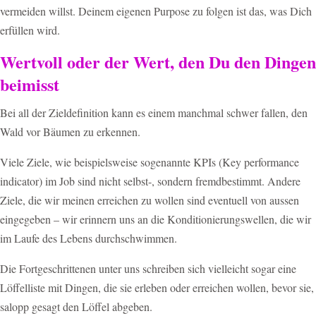
vermeiden willst. Deinem eigenen Purpose zu folgen ist das, was Dich
erfüllen wird.
Wertvoll oder der Wert, den Du den Dingen
beimisst
Bei all der Zieldefinition kann es einem manchmal schwer fallen, den
Wald vor Bäumen zu erkennen.
Viele Ziele, wie beispielsweise sogenannte KPIs (Key performance
indicator) im Job sind nicht selbst-, sondern fremdbestimmt. Andere
Ziele, die wir meinen erreichen zu wollen sind eventuell von aussen
eingegeben – wir erinnern uns an die Konditionierungswellen, die wir
im Laufe des Lebens durchschwimmen.
Die Fortgeschrittenen unter uns schreiben sich vielleicht sogar eine
Löffelliste mit Dingen, die sie erleben oder erreichen wollen, bevor sie,
salopp gesagt den Löffel abgeben.