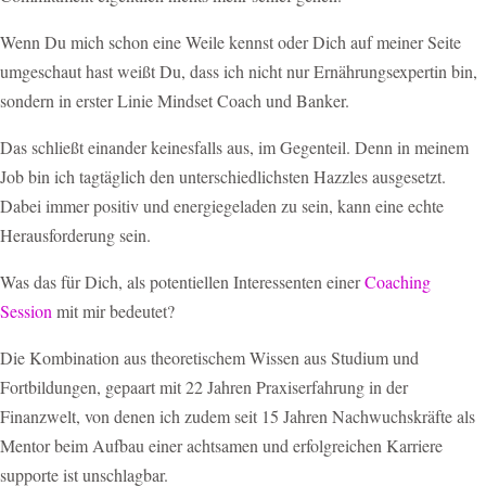
Wenn Du mich schon eine Weile kennst oder Dich auf meiner Seite
umgeschaut hast weißt Du, dass ich nicht nur Ernährungsexpertin bin,
sondern in erster Linie Mindset Coach und Banker.
Das schließt einander keinesfalls aus, im Gegenteil. Denn in meinem
Job bin ich tagtäglich den unterschiedlichsten Hazzles ausgesetzt.
Dabei immer positiv und energiegeladen zu sein, kann eine echte
Herausforderung sein.
Was das für Dich, als potentiellen Interessenten einer
Coaching
Session
mit mir bedeutet?
Die Kombination aus theoretischem Wissen aus Studium und
Fortbildungen, gepaart mit 22 Jahren Praxiserfahrung in der
Finanzwelt, von denen ich zudem seit 15 Jahren Nachwuchskräfte als
Mentor beim Aufbau einer achtsamen und erfolgreichen Karriere
supporte ist unschlagbar.