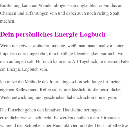
Einstellung kann ein Wandel übrigens ein unglaublicher Fundus an
Chancen und Erfahrungen sein und dabei auch noch richtig Spaß
machen.
Dein persönliches Energie Logbuch
Wenn man etwas verändern möchte, weiß man manchmal vor lauter
Impulsen oder umgekehrt, durch völlige Ideenlosigkeit gar nicht wo
man anfangen soll. Hilfreich kann eine Art Tagebuch, in unserem Falle
ein Energie Logbuch sein.
Ich nutze die Methode des Journalings schon sehr lange für meine
eigenen Reflexionen. Reflexion ist unerlässlich für die persönliche
Weiterentwicklung und geschrieben habe ich schon immer gern.
Die Forscher geben den kreativen Handschreiberlingen
erfreulicherweise auch recht: Es werden deutlich mehr Hirnareale
während des Schreibens per Hand aktiviert und der Geist auf effektive