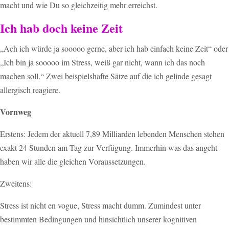
macht und wie Du so gleichzeitig mehr erreichst.
Ich hab doch keine Zeit
„Ach ich würde ja sooooo gerne, aber ich hab einfach keine Zeit“ oder
„Ich bin ja sooooo im Stress, weiß gar nicht, wann ich das noch
machen soll.“ Zwei beispielshafte Sätze auf die ich gelinde gesagt
allergisch reagiere.
Vornweg
Erstens: Jedem der aktuell 7,89 Milliarden lebenden Menschen stehen
exakt 24 Stunden am Tag zur Verfügung. Immerhin was das angeht
haben wir alle die gleichen Voraussetzungen.
Zweitens:
Stress ist nicht en vogue, Stress macht dumm. Zumindest unter
bestimmten Bedingungen und hinsichtlich unserer kognitiven