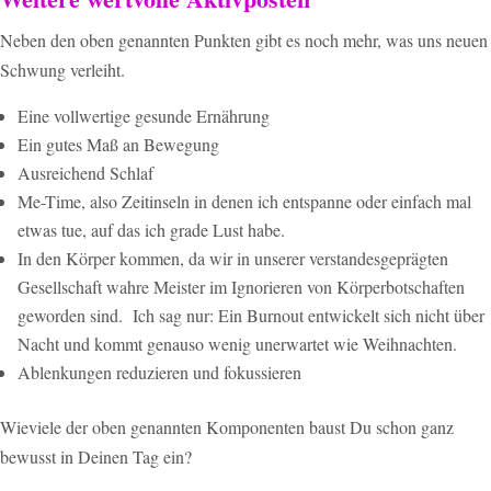
Neben den oben genannten Punkten gibt es noch mehr, was uns neuen
Schwung verleiht.
Eine vollwertige gesunde Ernährung
Ein gutes Maß an Bewegung
Ausreichend Schlaf
Me-Time, also Zeitinseln in denen ich entspanne oder einfach mal
etwas tue, auf das ich grade Lust habe.
In den Körper kommen, da wir in unserer verstandesgeprägten
Gesellschaft wahre Meister im Ignorieren von Körperbotschaften
geworden sind.
Ich sag nur: Ein Burnout entwickelt sich nicht über
Nacht und kommt genauso wenig unerwartet wie Weihnachten.
Ablenkungen reduzieren und fokussieren
Wieviele der oben genannten Komponenten baust Du schon ganz
bewusst in Deinen Tag ein?