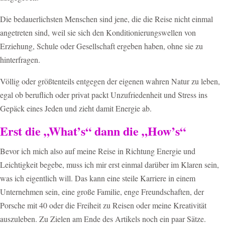
Die bedauerlichsten Menschen sind jene, die die Reise nicht einmal
angetreten sind, weil sie sich den Konditionierungswellen von
Erziehung, Schule oder Gesellschaft ergeben haben, ohne sie zu
hinterfragen.
Völlig oder größtenteils entgegen der eigenen wahren Natur zu leben,
egal ob beruflich oder privat packt Unzufriedenheit und Stress ins
Gepäck eines Jeden und zieht damit Energie ab.
Erst die „What’s“ dann die „How’s“
Bevor ich mich also auf meine Reise in Richtung Energie und
Leichtigkeit begebe, muss ich mir erst einmal darüber im Klaren sein,
was ich eigentlich will. Das kann eine steile Karriere in einem
Unternehmen sein, eine große Familie, enge Freundschaften, der
Porsche mit 40 oder die Freiheit zu Reisen oder meine Kreativität
auszuleben. Zu Zielen am Ende des Artikels noch ein paar Sätze.