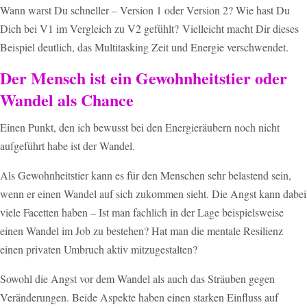
Wann warst Du schneller – Version 1 oder Version 2? Wie hast Du
Dich bei V1 im Vergleich zu V2 gefühlt? Vielleicht macht Dir dieses
Beispiel deutlich, das Multitasking Zeit und Energie verschwendet.
Der Mensch ist ein Gewohnheitstier oder
Wandel als Chance
Einen Punkt, den ich bewusst bei den Energieräubern noch nicht
aufgeführt habe ist der Wandel.
Als Gewohnheitstier kann es für den Menschen sehr belastend sein,
wenn er einen Wandel auf sich zukommen sieht. Die Angst kann dabei
viele Facetten haben – Ist man fachlich in der Lage beispielsweise
einen Wandel im Job zu bestehen? Hat man die mentale Resilienz
einen privaten Umbruch aktiv mitzugestalten?
Sowohl die Angst vor dem Wandel als auch das Sträuben gegen
Veränderungen. Beide Aspekte haben einen starken Einfluss auf