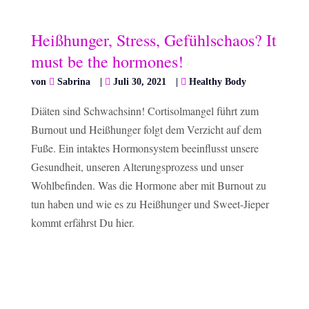
Heißhunger, Stress, Gefühlschaos? It
must be the hormones!
von
Sabrina
|
Juli 30, 2021
|
Healthy Body
Diäten sind Schwachsinn! Cortisolmangel führt zum
Burnout und Heißhunger folgt dem Verzicht auf dem
Fuße. Ein intaktes Hormonsystem beeinflusst unsere
Gesundheit, unseren Alterungsprozess und unser
Wohlbefinden. Was die Hormone aber mit Burnout zu
tun haben und wie es zu Heißhunger und Sweet-Jieper
kommt erfährst Du hier.