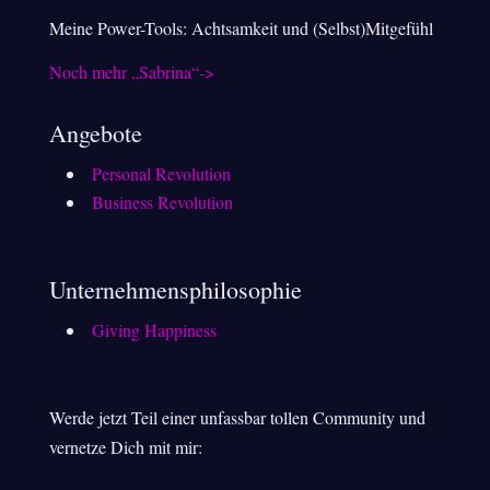
Meine Power-Tools: Achtsamkeit und (Selbst)Mitgefühl
Noch mehr „Sabrina“->
Angebote
Personal Revolution
Business Revolution
Unternehmensphilosophie
Giving Happiness
Werde jetzt Teil einer unfassbar tollen Community und
vernetze Dich mit mir: