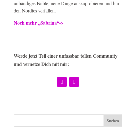
unbändiges Faible, neue Dinge auszuprobieren und bin
den Nordics verfallen.
Noch mehr „Sabrina“->
Werde jetzt Teil einer unfassbar tollen Community
und vernetze Dich mit mir: