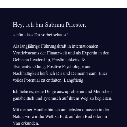
Hey, ich bin Sabrina Priester,
schön, dass Du vorbei schaust!
Als langjährige Führungskraft in internationalen
Vertriebsteams der Finanzwelt und als Expertin in den
Gebieten Leadership, Persönlichkeits- &
Teamentwicklung, Positive Psychologie und
Nachhaltigkeit helfe ich Dir und Deinem Team, Euer
volles Potential zu entfalten. Langfristig.
Ich liebe es, neue Dinge auszuprobieren und Menschen
ganzheitlich und sytemisch auf ihrem Weg zu begleiten.
Mit meiner Familie bin ich am liebsten draussen in der
Natur, wo wir die Welt zu Fuß, auf dem Rad oder im
Van erkunden.