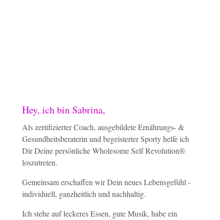
Hey, ich bin Sabrina,
Als zertifizierter Coach, ausgebildete Ernährungs- &
Gesundheitsberaterin und begeisterter Sporty helfe ich
Dir Deine persönliche Wholesome Self Revolution®
loszutreten.
Gemeinsam erschaffen wir Dein neues Lebensgefühl -
individuell, ganzheitlich und nachhaltig.
Ich stehe auf leckeres Essen, gute Musik, habe ein