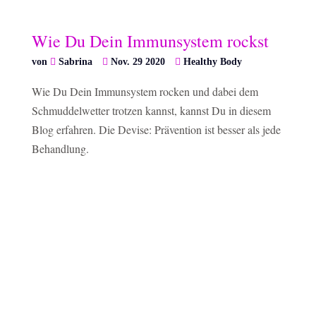
Wie Du Dein Immunsystem rockst
von
Sabrina
Nov. 29 2020
Healthy Body
Wie Du Dein Immunsystem rocken und dabei dem
Schmuddelwetter trotzen kannst, kannst Du in diesem
Blog erfahren. Die Devise: Prävention ist besser als jede
Behandlung.