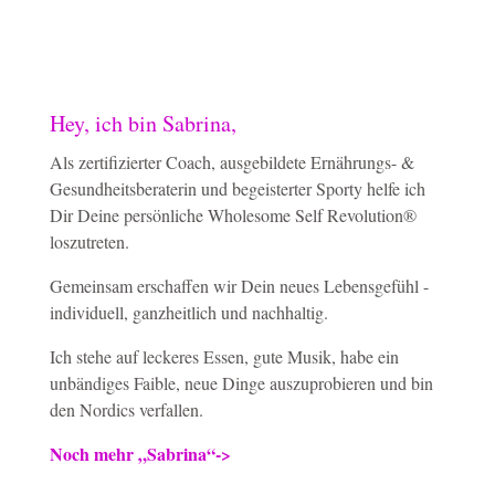
Hey, ich bin Sabrina,
Als zertifizierter Coach, ausgebildete Ernährungs- &
Gesundheitsberaterin und begeisterter Sporty helfe ich
Dir Deine persönliche Wholesome Self Revolution®
loszutreten.
Gemeinsam erschaffen wir Dein neues Lebensgefühl -
individuell, ganzheitlich und nachhaltig.
Ich stehe auf leckeres Essen, gute Musik, habe ein
unbändiges Faible, neue Dinge auszuprobieren und bin
den Nordics verfallen.
Noch mehr „Sabrina“->