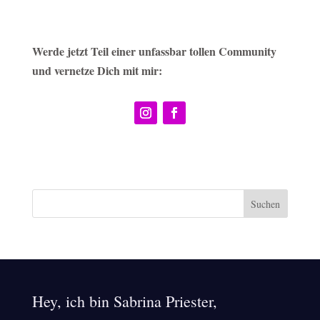
Werde jetzt Teil einer unfassbar tollen Community
und vernetze Dich mit mir:
Hey, ich bin Sabrina Priester,