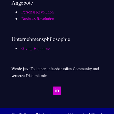
Angebote
Personal Revolution
Business Revolution
Unternehmensphilosophie
Giving Happiness
Werde jetzt Teil einer unfassbar tollen Community und
vernetze Dich mit mir: