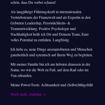
schön, dass Du vorbei schaust!
Als langjährige Führungskraft in internationalen
Vertriebsteams der Finanzwelt und als Expertin in den
Gebieten Leadership, Persönlichkeits- &
Teamentwicklung, Positive Psychologie und
Nachhaltigkeit helfe ich Dir und Deinem Team, Euer
volles Potential zu entfalten. Langfristig.
Ich liebe es, neue Dinge auszuprobieren und Menschen
ganzheitlich und sytemisch auf ihrem Weg zu begleiten.
Mit meiner Familie bin ich am liebsten draussen in der
Natur, wo wir die Welt zu Fuß, auf dem Rad oder im
Van erkunden.
Meine Power-Tools: Achtsamkeit und (Selbst)Mitgefühl
Noch mehr „Sabrina“->