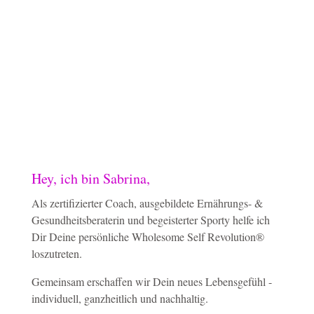
Hey, ich bin Sabrina,
Als zertifizierter Coach, ausgebildete Ernährungs- &
Gesundheitsberaterin und begeisterter Sporty helfe ich
Dir Deine persönliche Wholesome Self Revolution®
loszutreten.
Gemeinsam erschaffen wir Dein neues Lebensgefühl -
individuell, ganzheitlich und nachhaltig.