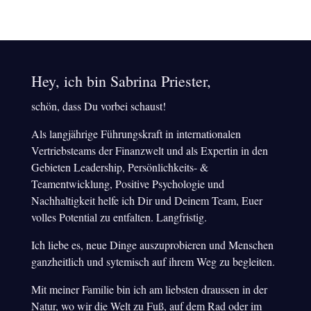
Hey, ich bin Sabrina Priester,
schön, dass Du vorbei schaust!
Als langjährige Führungskraft in internationalen
Vertriebsteams der Finanzwelt und als Expertin in den
Gebieten Leadership, Persönlichkeits- &
Teamentwicklung, Positive Psychologie und
Nachhaltigkeit helfe ich Dir und Deinem Team, Euer
volles Potential zu entfalten. Langfristig.
Ich liebe es, neue Dinge auszuprobieren und Menschen
ganzheitlich und sytemisch auf ihrem Weg zu begleiten.
Mit meiner Familie bin ich am liebsten draussen in der
Natur, wo wir die Welt zu Fuß, auf dem Rad oder im