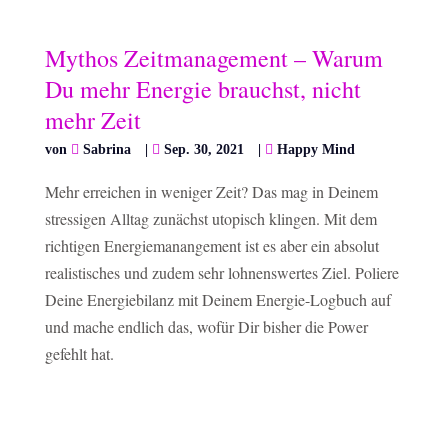
Mythos Zeitmanagement – Warum
Du mehr Energie brauchst, nicht
mehr Zeit
von
Sabrina
|
Sep. 30, 2021
|
Happy Mind
Mehr erreichen in weniger Zeit? Das mag in Deinem
stressigen Alltag zunächst utopisch klingen. Mit dem
richtigen Energiemanangement ist es aber ein absolut
realistisches und zudem sehr lohnenswertes Ziel. Poliere
Deine Energiebilanz mit Deinem Energie-Logbuch auf
und mache endlich das, wofür Dir bisher die Power
gefehlt hat.