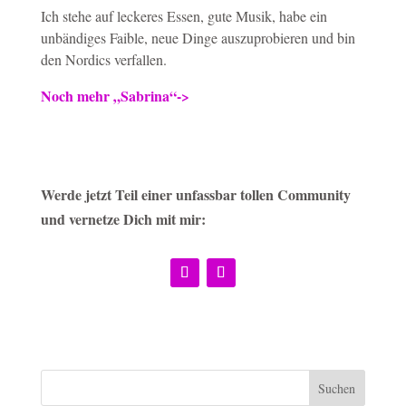
Ich stehe auf leckeres Essen, gute Musik, habe ein
unbändiges Faible, neue Dinge auszuprobieren und bin
den Nordics verfallen.
Noch mehr „Sabrina“->
Werde jetzt Teil einer unfassbar tollen Community
und vernetze Dich mit mir: