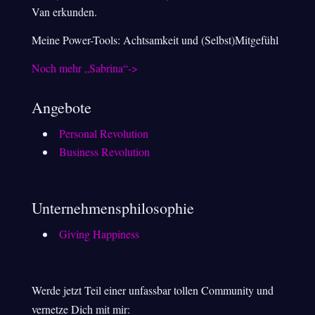
Van erkunden.
Meine Power-Tools: Achtsamkeit und (Selbst)Mitgefühl
Noch mehr „Sabrina“->
Angebote
Personal Revolution
Business Revolution
Unternehmensphilosophie
Giving Happiness
Werde jetzt Teil einer unfassbar tollen Community und
vernetze Dich mit mir: