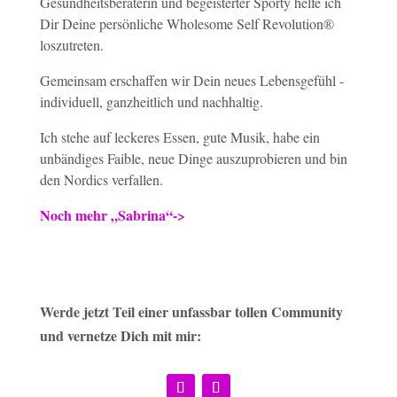
Gesundheitsberaterin und begeisterter Sporty helfe ich
Dir Deine persönliche Wholesome Self Revolution®
loszutreten.
Gemeinsam erschaffen wir Dein neues Lebensgefühl -
individuell, ganzheitlich und nachhaltig.
Ich stehe auf leckeres Essen, gute Musik, habe ein
unbändiges Faible, neue Dinge auszuprobieren und bin
den Nordics verfallen.
Noch mehr „Sabrina“->
Werde jetzt Teil einer unfassbar tollen Community
und vernetze Dich mit mir: