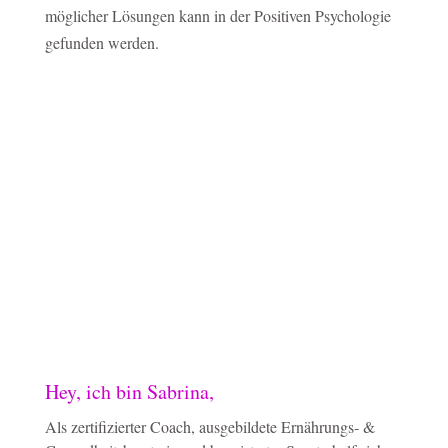
möglicher Lösungen kann in der Positiven Psychologie
gefunden werden.
Hey, ich bin Sabrina,
Als zertifizierter Coach, ausgebildete Ernährungs- &