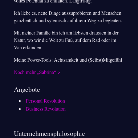
volles Potential zu entfalten. Langfristig.
Ich liebe es, neue Dinge auszuprobieren und Menschen
ganzheitlich und sytemisch auf ihrem Weg zu begleiten.
Mit meiner Familie bin ich am liebsten draussen in der
Natur, wo wir die Welt zu Fuß, auf dem Rad oder im
Van erkunden.
Meine Power-Tools: Achtsamkeit und (Selbst)Mitgefühl
Noch mehr „Sabrina“->
Angebote
Personal Revolution
Business Revolution
Unternehmensphilosophie