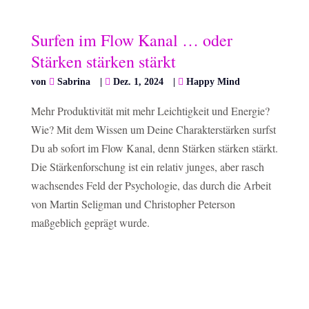
Surfen im Flow Kanal … oder
Stärken stärken stärkt
von
Sabrina
|
Dez. 1, 2024
|
Happy Mind
Mehr Produktivität mit mehr Leichtigkeit und Energie?
Wie? Mit dem Wissen um Deine Charakterstärken surfst
Du ab sofort im Flow Kanal, denn Stärken stärken stärkt.
Die Stärkenforschung ist ein relativ junges, aber rasch
wachsendes Feld der Psychologie, das durch die Arbeit
von Martin Seligman und Christopher Peterson
maßgeblich geprägt wurde.