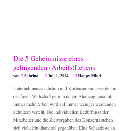
Die 5 Geheimnisse eines
gelingenden (Arbeits)Lebens
von
Sabrina
|
Juli 1, 2024
|
Happy Mind
Unternehmenswachstum und Kostensenkung werden in
der freien Wirtschaft gern in einem Atemzug genannt.
Immer mehr Arbeit wird auf immer weniger werdenden
Schultern verteilt. Die individuellen Bedürfnisse der
Mitarbeiter und die Zielvorgaben des Konzerns stehen
sich vielleicht diametral gegenüber. Eine Schatzkiste an