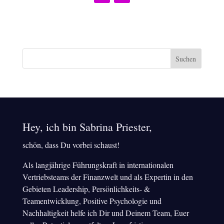
Hey, ich bin Sabrina Priester,
schön, dass Du vorbei schaust!
Als langjährige Führungskraft in internationalen
Vertriebsteams der Finanzwelt und als Expertin in den
Gebieten Leadership, Persönlichkeits- &
Teamentwicklung, Positive Psychologie und
Nachhaltigkeit helfe ich Dir und Deinem Team, Euer