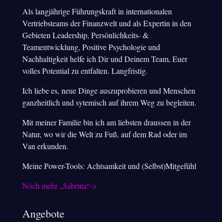
Als langjährige Führungskraft in internationalen
Vertriebsteams der Finanzwelt und als Expertin in den
Gebieten Leadership, Persönlichkeits- &
Teamentwicklung, Positive Psychologie und
Nachhaltigkeit helfe ich Dir und Deinem Team, Euer
volles Potential zu entfalten. Langfristig.
Ich liebe es, neue Dinge auszuprobieren und Menschen
ganzheitlich und sytemisch auf ihrem Weg zu begleiten.
Mit meiner Familie bin ich am liebsten draussen in der
Natur, wo wir die Welt zu Fuß, auf dem Rad oder im
Van erkunden.
Meine Power-Tools: Achtsamkeit und (Selbst)Mitgefühl
Noch mehr „Sabrina“->
Angebote