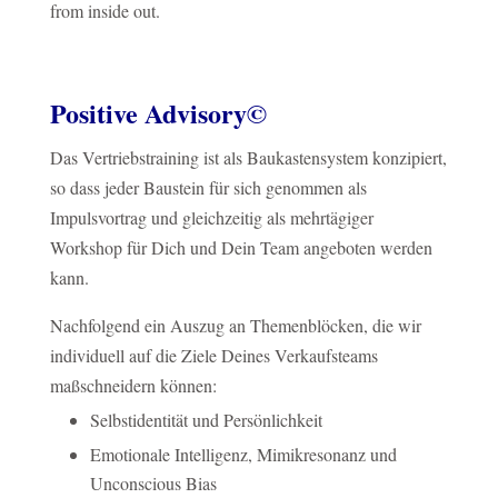
from inside out.
Positive Advisory©
Das Vertriebstraining ist als Baukastensystem konzipiert,
so dass jeder Baustein für sich genommen als
Impulsvortrag und gleichzeitig als mehrtägiger
Workshop für Dich und Dein Team angeboten werden
kann.
Nachfolgend ein Auszug an Themenblöcken, die wir
individuell auf die Ziele Deines Verkaufsteams
maßschneidern können:
Selbstidentität und Persönlichkeit
Emotionale Intelligenz, Mimikresonanz und
Unconscious Bias