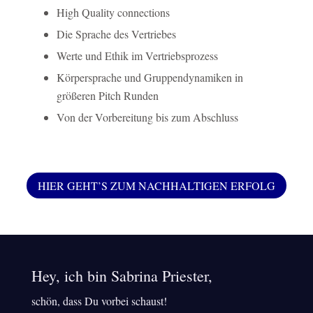
High Quality connections
Die Sprache des Vertriebes
Werte und Ethik im Vertriebsprozess
Körpersprache und Gruppendynamiken in
größeren Pitch Runden
Von der Vorbereitung bis zum Abschluss
HIER GEHT’S ZUM NACHHALTIGEN ERFOLG
Hey, ich bin Sabrina Priester,
schön, dass Du vorbei schaust!