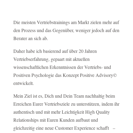
Die meisten Vertriebstrainings am Markt zielen mehr auf
den Prozess und das Gegenüber, weniger jedoch auf den
Berater an sich ab.
Daher habe ich basierend auf über 20 Jahren
Vertriebserfahrung, gepaart mit aktuellen
wissenschaftlichen Erkenntnissen der Vertriebs- und
Positiven Psychologie das Konzept Positive Advisory©
entwickelt.
Mein Ziel ist es, Dich und Dein Team nachhaltig beim
Erreichen Eurer Vertriebsziele zu unterstützen, indem ihr
authentisch und mit mehr Leichtigkeit High Quality
Relationships mit Euren Kunden aufbaut und
glei
chzeitig eine neue Customer Experience schafft –