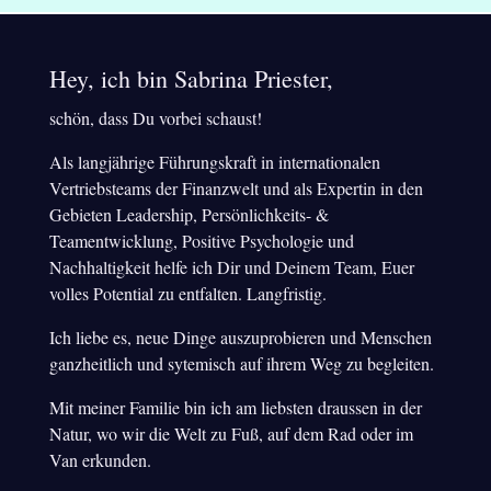
Hey, ich bin Sabrina Priester,
schön, dass Du vorbei schaust!
Als langjährige Führungskraft in internationalen
Vertriebsteams der Finanzwelt und als Expertin in den
Gebieten Leadership, Persönlichkeits- &
Teamentwicklung, Positive Psychologie und
Nachhaltigkeit helfe ich Dir und Deinem Team, Euer
volles Potential zu entfalten. Langfristig.
Ich liebe es, neue Dinge auszuprobieren und Menschen
ganzheitlich und sytemisch auf ihrem Weg zu begleiten.
Mit meiner Familie bin ich am liebsten draussen in der
Natur, wo wir die Welt zu Fuß, auf dem Rad oder im
Van erkunden.