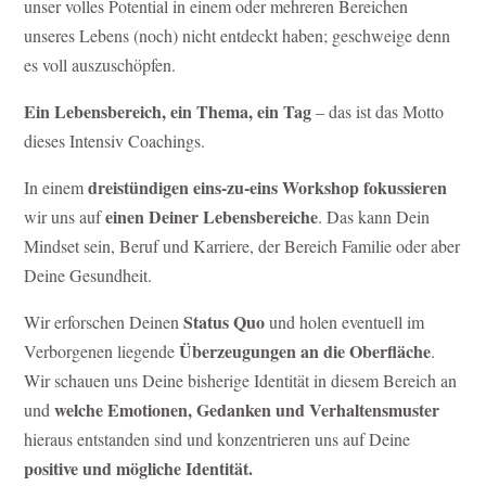
unser volles Potential in einem oder mehreren Bereichen
unseres Lebens (noch) nicht entdeckt haben; geschweige denn
es voll auszuschöpfen.
Ein Lebensbereich, ein Thema, ein Tag
– das ist das Motto
dieses Intensiv Coachings.
dreistündigen eins-zu-eins Workshop fokussieren
In einem
einen Deiner Lebensbereiche
wir uns auf
. Das kann Dein
Mindset sein, Beruf und Karriere, der Bereich Familie oder aber
Deine Gesundheit.
Status Quo
Wir erforschen Deinen
und holen eventuell im
Überzeugungen an die Oberfläche
Verborgenen liegende
.
Wir schauen uns Deine bisherige Identität in diesem Bereich an
welche Emotionen, Gedanken und Verhaltensmuster
und
hieraus entstanden sind und konzentrieren uns auf Deine
positive und mögliche Identität.