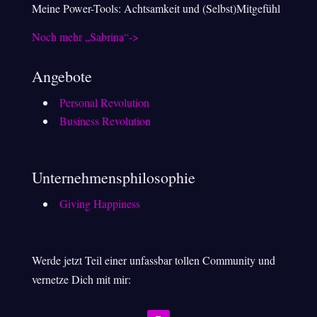
Meine Power-Tools: Achtsamkeit und (Selbst)Mitgefühl
Noch mehr „Sabrina“->
Angebote
Personal Revolution
Business Revolution
Unternehmensphilosophie
Giving Happiness
Werde jetzt Teil einer unfassbar tollen Community und
vernetze Dich mit mir: