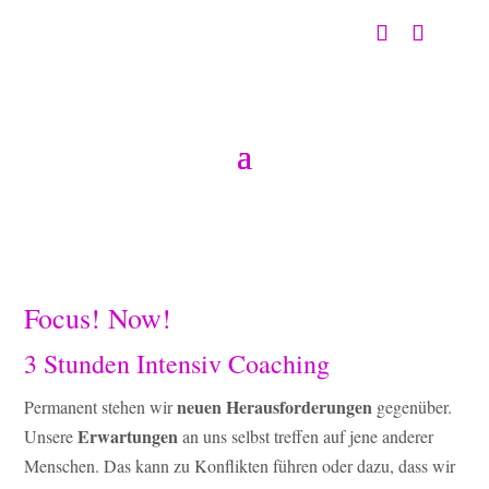
Focus! Now!
3 Stunden Intensiv Coaching
neuen Herausforderungen
Permanent stehen wir
gegenüber.
Erwartungen
Unsere
an uns selbst treffen auf jene anderer
Menschen. Das kann zu Konflikten führen oder dazu, dass wir