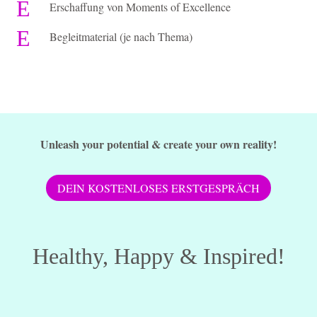
E
Erschaffung von Moments of Excellence
E
Begleitmaterial (je nach Thema)
Unleash your potential & create your own reality!
DEIN KOSTENLOSES ERSTGESPRÄCH
Healthy, Happy & Inspired!