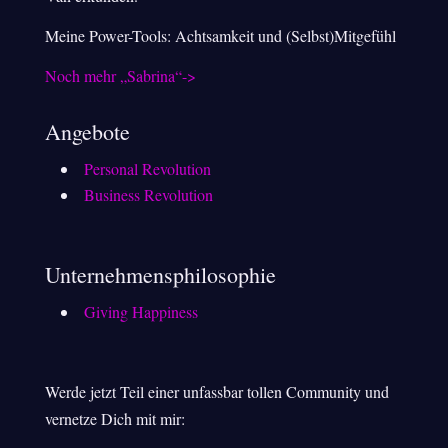
Meine Power-Tools: Achtsamkeit und (Selbst)Mitgefühl
Noch mehr „Sabrina“->
Angebote
Personal Revolution
Business Revolution
Unternehmensphilosophie
Giving Happiness
Werde jetzt Teil einer unfassbar tollen Community und
vernetze Dich mit mir: