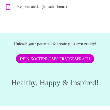
E
Begleitmaterial (je nach Thema)
Unleash your potential & create your own reality!
DEIN KOSTENLOSES ERSTGESPRÄCH
Healthy, Happy & Inspired!