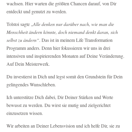
wachsen. Hier warten die größten Chancen darauf, von Dir
entdeckt und genutzt zu werden.
Tolstoi sagte „
Alle denken nur darüber nach, wie man die
Menschheit ändern k
ö
nnte, doch niemand denkt daran, sich
selbst zu ändern“
. Das ist in meinem Life Transformation
Programm anders. Denn hier fokussieren wir uns in drei
intensiven und inspirierenden Monaten auf Deine Veränderung.
Auf Dein Meisterwerk.
Du investierst in Dich und legst somit den Grundstein für Dein
gelingendes Wunschleben.
Ich unterstütze Dich dabei, Dir Deiner Stärken und Werte
bewusst zu werden. Du wirst sie mutig und zielgerichtet
einzusetzen wissen.
Wir arbeiten an Deiner Lebensvision und ich helfe Dir, sie zu