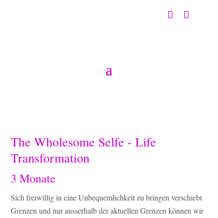
The Wholesome Selfe - Life
Transformation
3 Monate
Sich freiwillig in eine Unbequemlichkeit zu bringen verschiebt
Grenzen und nur ausserhalb der aktuellen Grenzen können wir