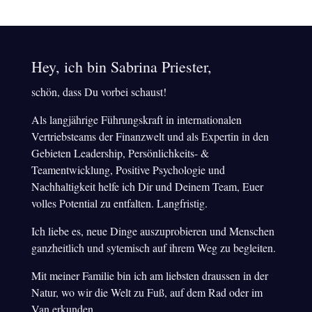
Hey, ich bin Sabrina Priester,
schön, dass Du vorbei schaust!
Als langjährige Führungskraft in internationalen
Vertriebsteams der Finanzwelt und als Expertin in den
Gebieten Leadership, Persönlichkeits- &
Teamentwicklung, Positive Psychologie und
Nachhaltigkeit helfe ich Dir und Deinem Team, Euer
volles Potential zu entfalten. Langfristig.
Ich liebe es, neue Dinge auszuprobieren und Menschen
ganzheitlich und sytemisch auf ihrem Weg zu begleiten.
Mit meiner Familie bin ich am liebsten draussen in der
Natur, wo wir die Welt zu Fuß, auf dem Rad oder im
Van erkunden.