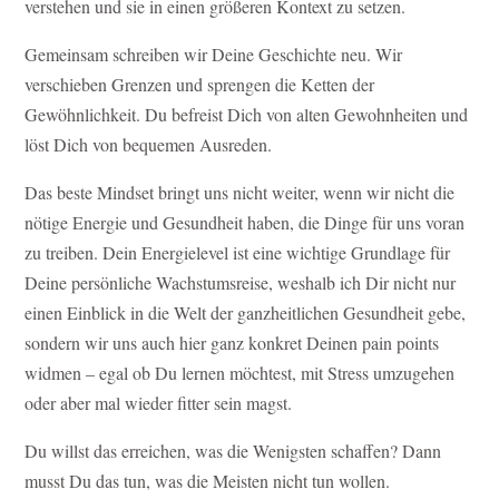
verstehen und sie in einen größeren Kontext zu setzen.
Gemeinsam schreiben wir Deine Geschichte neu. Wir
verschieben Grenzen und sprengen die Ketten der
Gew
ö
hnlichkeit. Du befreist Dich von alten Gewohnheiten und
löst Dich von bequemen Ausreden.
Das beste Mindset bringt uns nicht weiter, wenn wir nicht die
nötige Energie und Gesundheit haben, die Dinge für uns voran
zu treiben. Dein Energielevel ist eine wichtige Grundlage für
Deine persönliche Wachstumsreise, weshalb ich Dir nicht nur
einen Einblick in die Welt der ganzheitlichen Gesundheit gebe,
sondern wir uns auch hier ganz konkret Deinen pain points
widmen – egal ob Du lernen möchtest, mit Stress umzugehen
oder aber mal wieder fitter sein magst.
Du willst das erreichen, was die Wenigsten schaffen? Dann
musst Du das tun, was die Meisten nicht tun wollen.