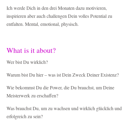
Ich werde Dich in den drei Monaten dazu motivieren,
inspirieren aber auch challengen Dein volles Potential zu
entfalten. Mental, emotional, physisch.
What is it about?
Wer bist Du wirklich?
Warum bist Du hier – was ist Dein Zweck Deiner Existenz?
Wie bekommst Du die Power, die Du brauchst, um Deine
Meisterwerk zu erschaffen?
Was brauchst Du, um zu wachsen und wirklich glücklich und
erfolgreich zu sein?