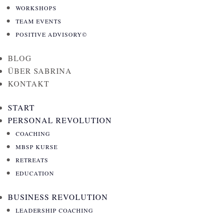
WORKSHOPS
TEAM EVENTS
POSITIVE ADVISORY©
BLOG
ÜBER SABRINA
KONTAKT
START
PERSONAL REVOLUTION
COACHING
MBSP KURSE
RETREATS
EDUCATION
BUSINESS REVOLUTION
LEADERSHIP COACHING