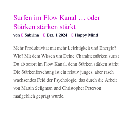
Surfen im Flow Kanal … oder
Stärken stärken stärkt
von
Sabrina
Dez. 1 2024
Happy Mind
Mehr Produktivität mit mehr Leichtigkeit und Energie?
Wie? Mit dem Wissen um Deine Charakterstärken surfst
Du ab sofort im Flow Kanal, denn Stärken stärken stärkt.
Die Stärkenforschung ist ein relativ junges, aber rasch
wachsendes Feld der Psychologie, das durch die Arbeit
von Martin Seligman und Christopher Peterson
maßgeblich geprägt wurde.