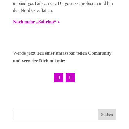
unbändiges Faible, neue Dinge auszuprobieren und bin
den Nordics verfallen.
Noch mehr „Sabrina“->
Werde jetzt Teil einer unfassbar tollen Community
und vernetze Dich mit mir: