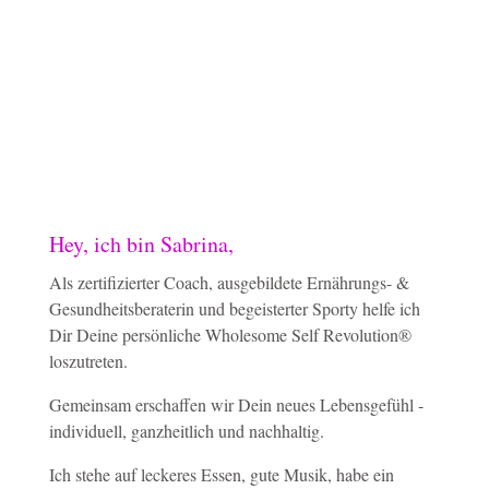
Hey, ich bin Sabrina,
Als zertifizierter Coach, ausgebildete Ernährungs- &
Gesundheitsberaterin und begeisterter Sporty helfe ich
Dir Deine persönliche Wholesome Self Revolution®
loszutreten.
Gemeinsam erschaffen wir Dein neues Lebensgefühl -
individuell, ganzheitlich und nachhaltig.
Ich stehe auf leckeres Essen, gute Musik, habe ein