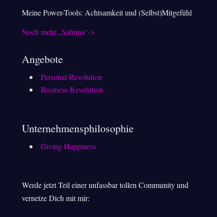
Meine Power-Tools: Achtsamkeit und (Selbst)Mitgefühl
Noch mehr „Sabrina“->
Angebote
Personal Revolution
Business Revolution
Unternehmensphilosophie
Giving Happiness
Werde jetzt Teil einer unfassbar tollen Community und
vernetze Dich mit mir: