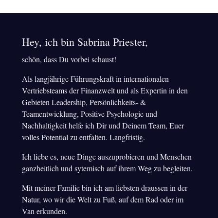
Hey, ich bin Sabrina Priester,
schön, dass Du vorbei schaust!
Als langjährige Führungskraft in internationalen
Vertriebsteams der Finanzwelt und als Expertin in den
Gebieten Leadership, Persönlichkeits- &
Teamentwicklung, Positive Psychologie und
Nachhaltigkeit helfe ich Dir und Deinem Team, Euer
volles Potential zu entfalten. Langfristig.
Ich liebe es, neue Dinge auszuprobieren und Menschen
ganzheitlich und sytemisch auf ihrem Weg zu begleiten.
Mit meiner Familie bin ich am liebsten draussen in der
Natur, wo wir die Welt zu Fuß, auf dem Rad oder im
Van erkunden.