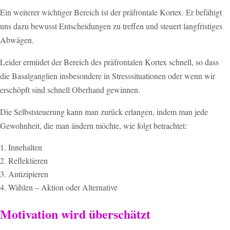
Ein weiterer wichtiger Bereich ist der präfrontale Kortex. Er befähigt
uns dazu bewusst Entscheidungen zu treffen und steuert langfristiges
Abwägen.
Leider ermüdet der Bereich des präfrontalen Kortex schnell, so dass
die Basalganglien insbesondere in Stresssituationen oder wenn wir
erschöpft sind schnell Oberhand gewinnen.
Die Selbststeuerung kann man zurück erlangen, indem man jede
Gewohnheit, die man ändern möchte, wie folgt betrachtet:
Innehalten
Reflektieren
Antizipieren
Wählen – Aktion oder Alternative
Motivation wird überschätzt