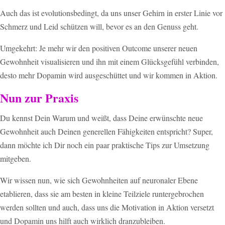
Auch das ist evolutionsbedingt, da uns unser Gehirn in erster Linie vor
Schmerz und Leid schützen will, bevor es an den Genuss geht.
Umgekehrt: Je mehr wir den positiven Outcome unserer neuen
Gewohnheit visualisieren und ihn mit einem Glücksgefühl verbinden,
desto mehr Dopamin wird ausgeschüttet und wir kommen in Aktion.
Nun zur Praxis
Du kennst Dein Warum und weißt, dass Deine erwünschte neue
Gewohnheit auch Deinen generellen Fähigkeiten entspricht? Super,
dann möchte ich Dir noch ein paar praktische Tips zur Umsetzung
mitgeben.
Wir wissen nun, wie sich Gewohnheiten auf neuronaler Ebene
etablieren, dass sie am besten in kleine Teilziele runtergebrochen
werden sollten und auch, dass uns die Motivation in Aktion versetzt
und Dopamin uns hilft auch wirklich dranzubleiben.