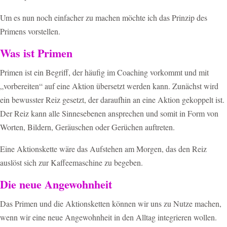
Um es nun noch einfacher zu machen möchte ich das Prinzip des
Primens vorstellen.
Was ist Primen
Primen ist ein Begriff, der häufig im Coaching vorkommt und mit
„vorbereiten“ auf eine Aktion übersetzt werden kann. Zunächst wird
ein bewusster Reiz gesetzt, der daraufhin an eine Aktion gekoppelt ist.
Der Reiz kann alle Sinnesebenen ansprechen und somit in Form von
Worten, Bildern, Geräuschen oder Gerüchen auftreten.
Eine Aktionskette wäre das Aufstehen am Morgen, das den Reiz
auslöst sich zur Kaffeemaschine zu begeben.
Die neue Angewohnheit
Das Primen und die Aktionsketten können wir uns zu Nutze machen,
wenn wir eine neue Angewohnheit in den Alltag integrieren wollen.