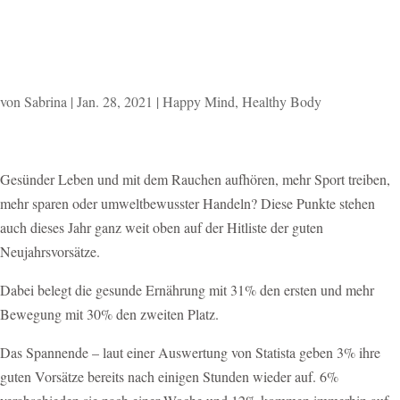
von
Sabrina
|
Jan. 28, 2021
|
Happy Mind
,
Healthy Body
Gesünder Leben und mit dem Rauchen aufhören, mehr Sport treiben,
mehr sparen oder umweltbewusster Handeln? Diese Punkte stehen
auch dieses Jahr ganz weit oben auf der Hitliste der guten
Neujahrsvorsätze.
Dabei belegt die gesunde Ernährung mit 31% den ersten und mehr
Bewegung mit 30% den zweiten Platz.
Das Spannende – laut einer Auswertung von Statista geben 3% ihre
guten Vorsätze bereits nach einigen Stunden wieder auf. 6%