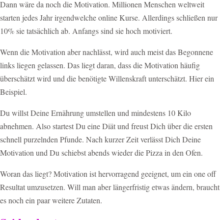
Dann wäre da noch die Motivation. Millionen Menschen weltweit
starten jedes Jahr irgendwelche online Kurse. Allerdings schließen nur
10% sie tatsächlich ab. Anfangs sind sie hoch motiviert.
Wenn die Motivation aber nachlässt, wird auch meist das Begonnene
links liegen gelassen. Das liegt daran, dass die Motivation häufig
überschätzt wird und die benötigte Willenskraft unterschätzt. Hier ein
Beispiel.
Du willst Deine Ernährung umstellen und mindestens 10 Kilo
abnehmen. Also startest Du eine Diät und freust Dich über die ersten
schnell purzelnden Pfunde. Nach kurzer Zeit verlässt Dich Deine
Motivation und Du schiebst abends wieder die Pizza in den Ofen.
Woran das liegt? Motivation ist hervorragend geeignet, um ein one off
Resultat umzusetzen. Will man aber längerfristig etwas ändern, braucht
es noch ein paar weitere Zutaten.