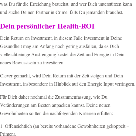
was Du für die Erreichung brauchst, und wer Dich unterstützen kann
und suche Deinen Partner in Crime, falls Du jemanden brauchst.
Dein persönlicher Health-ROI
Dein Return on Investment, in diesem Falle Investment in Deine
Gesundheit mag am Anfang noch gering ausfallen, da es Dich
vielleicht einige Anstrengung kostet die Zeit und Energie in Dein
neues Bewusstsein zu investieren.
Clever gemacht, wird Dein Return mit der Zeit steigen und Dein
Investment, insbesondere in Hinblick auf den Energie Input verringern.
Für Dich daher nochmal die Zusammenfassung, wie Du
Veränderungen am Besten anpacken kannst. Deine neuen
Gewohnheiten sollten die nachfolgenden Kriterien erfüllen:
Offensichtlich (an bereits vorhandene Gewohnheiten gekoppelt –
Primen),