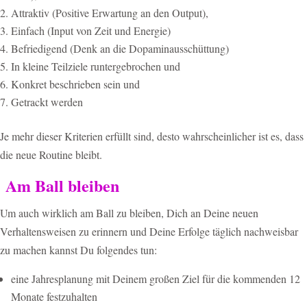
Attraktiv (Positive Erwartung an den Output),
Einfach (Input von Zeit und Energie)
Befriedigend (Denk an die Dopaminausschüttung)
In kleine Teilziele runtergebrochen und
Konkret beschrieben sein und
Getrackt werden
Je mehr dieser Kriterien erfüllt sind, desto wahrscheinlicher ist es, dass
die neue Routine bleibt.
Am Ball bleiben
Um auch wirklich am Ball zu bleiben, Dich an Deine neuen
Verhaltensweisen zu erinnern und Deine Erfolge täglich nachweisbar
zu machen kannst Du folgendes tun:
eine Jahresplanung mit Deinem großen Ziel für die kommenden 12
Monate festzuhalten