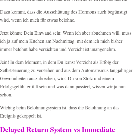
Dazu kommt, dass die Ausschüttung des Hormons auch begünstigt
wird, wenn ich mich für etwas belohne.
Jetzt könnte Dein Einwand sein: Wenn ich aber abnehmen will, muss
ich ja auf mein Kuchen am Nachmittag, mit dem ich mich bisher
immer belohnt habe verzichten und Verzicht ist unangenehm.
Jein! In dem Moment, in dem Du lernst Verzicht als Erfolg der
Selbststeuerung zu verstehen und aus dem Automatismus langjähriger
Gewohnheiten auszubrechen, wirst Du von Stolz und einem
Erfolgsgefühl erfüllt sein und was dann passiert, wissen wir ja nun
schon.
Wichtig beim Belohnungsystem ist, dass die Belohnung an das
Ereignis gekoppelt ist.
Delayed Return System vs Immediate