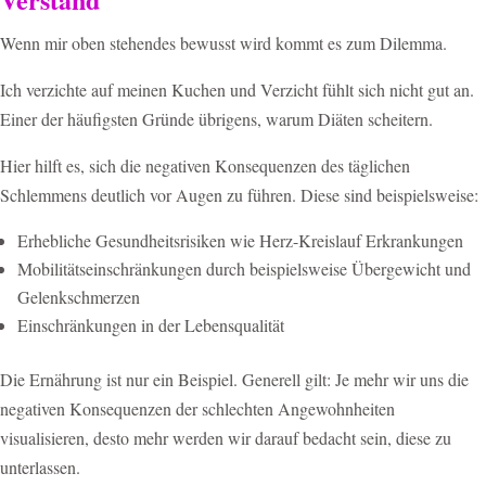
Wenn mir oben stehendes bewusst wird kommt es zum Dilemma.
Ich verzichte auf meinen Kuchen und Verzicht fühlt sich nicht gut an.
Einer der häufigsten Gründe übrigens, warum Diäten scheitern.
Hier hilft es, sich die negativen Konsequenzen des täglichen
Schlemmens deutlich vor Augen zu führen. Diese sind beispielsweise:
Erhebliche Gesundheitsrisiken wie Herz-Kreislauf Erkrankungen
Mobilitätseinschränkungen durch beispielsweise Übergewicht und
Gelenkschmerzen
Einschränkungen in der Lebensqualität
Die Ernährung ist nur ein Beispiel. Generell gilt: Je mehr wir uns die
negativen Konsequenzen der schlechten Angewohnheiten
visualisieren, desto mehr werden wir darauf bedacht sein, diese zu
unterlassen.