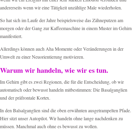
andererseits wenn wir eine Tätigkeit unzählige Male wiederholen.
So hat sich im Laufe der Jahre beispielsweise das Zähneputzen am
morgen oder der Gang zur Kaffeemaschine in einem Muster im Gehirn
manifestiert.
Allerdings können auch Aha Momente oder Veränderungen in der
Umwelt zu einer Neuorientierung motivieren.
Warum wir handeln, wie wir es tun.
Im Gehirn gibt es zwei Regionen, die für die Entscheidung, ob wir
automatisch oder bewusst handeln mitbestimmen: Die Basalganglien
und der präfrontale Kortex.
In den Balsalganglien sind die oben erwähnten ausgetrampelten Pfade.
Hier sitzt unser Autopilot. Wir handeln ohne lange nachdenken zu
müssen. Manchmal auch ohne es bewusst zu wollen.