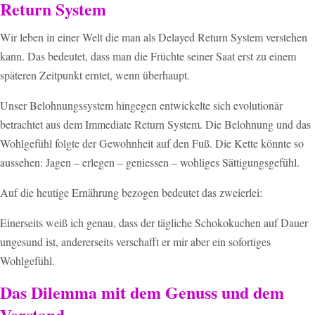
Return System
Wir leben in einer Welt die man als Delayed Return System verstehen
kann. Das bedeutet, dass man die Früchte seiner Saat erst zu einem
späteren Zeitpunkt erntet, wenn überhaupt.
Unser Belohnungssystem hingegen entwickelte sich evolutionär
betrachtet aus dem Immediate Return System. Die Belohnung und das
Wohlgefühl folgte der Gewohnheit auf den Fuß. Die Kette könnte so
aussehen: Jagen – erlegen – geniessen – wohliges Sättigungsgefühl.
Auf die heutige Ernährung bezogen bedeutet das zweierlei:
Einerseits weiß ich genau, dass der tägliche Schokokuchen auf Dauer
ungesund ist, andererseits verschafft er mir aber ein sofortiges
Wohlgefühl.
Das Dilemma mit dem Genuss und dem
Verstand