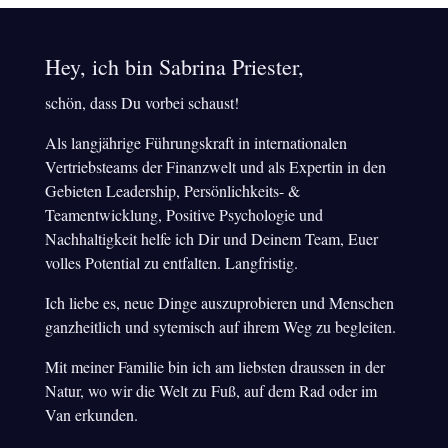
Hey, ich bin Sabrina Priester,
schön, dass Du vorbei schaust!
Als langjährige Führungskraft in internationalen
Vertriebsteams der Finanzwelt und als Expertin in den
Gebieten Leadership, Persönlichkeits- &
Teamentwicklung, Positive Psychologie und
Nachhaltigkeit helfe ich Dir und Deinem Team, Euer
volles Potential zu entfalten. Langfristig.
Ich liebe es, neue Dinge auszuprobieren und Menschen
ganzheitlich und sytemisch auf ihrem Weg zu begleiten.
Mit meiner Familie bin ich am liebsten draussen in der
Natur, wo wir die Welt zu Fuß, auf dem Rad oder im
Van erkunden.