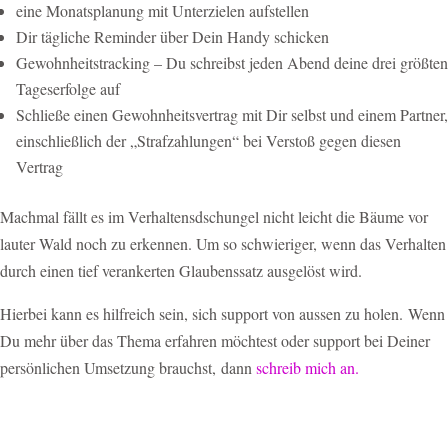
eine Monatsplanung mit Unterzielen aufstellen
Dir tägliche Reminder über Dein Handy schicken
Gewohnheitstracking – Du schreibst jeden Abend deine drei größten
Tageserfolge auf
Schließe einen Gewohnheitsvertrag mit Dir selbst und einem Partner,
einschließlich der „Strafzahlungen“ bei Verstoß gegen diesen
Vertrag
Machmal fällt es im Verhaltensdschungel nicht leicht die Bäume vor
lauter Wald noch zu erkennen. Um so schwieriger, wenn das Verhalten
durch einen tief verankerten Glaubenssatz ausgelöst wird.
Hierbei kann es hilfreich sein, sich support von aussen zu holen. Wenn
Du mehr über das Thema erfahren möchtest oder support bei Deiner
persönlichen Umsetzung brauchst, dann
schreib mich an.