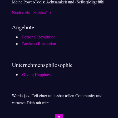
Meine Power-Tools: Achtsamkeit und (Selbst)Mitgefühl
Noch mehr „Sabrina“->
Angebote
Personal Revolution
Business Revolution
Unternehmensphilosophie
Giving Happiness
Werde jetzt Teil einer unfassbar tollen Community und
vernetze Dich mit mir: